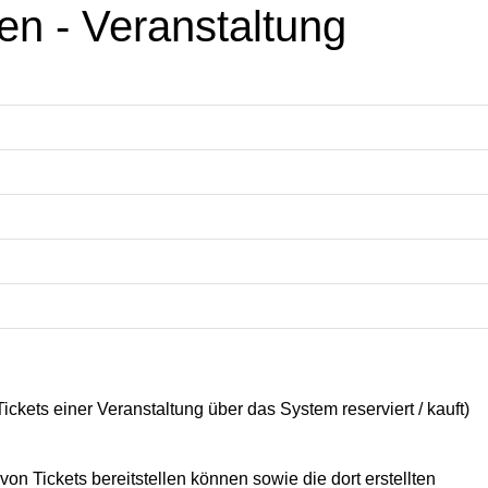
en - Veranstaltung
ets einer Veranstaltung über das System reserviert / kauft)
von Tickets bereitstellen können sowie die dort erstellten