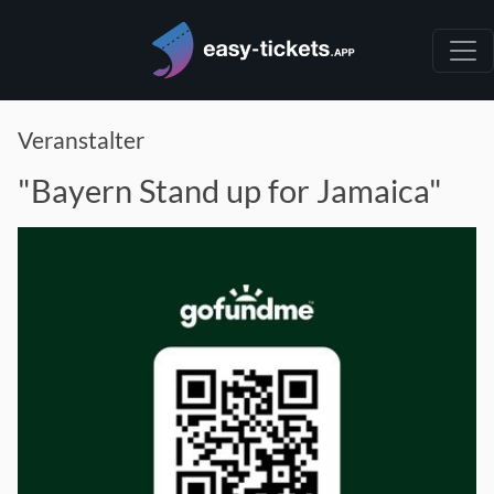
Veranstalter
"Bayern Stand up for Jamaica"