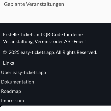
Geplante Veranstaltungen
Erstelle Tickets mit QR-Code für deine
Veranstaltung, Vereins- oder ABI-Feier!
©
2025
easy-tickets.app
.
All Rights Reserved.
Links
Über easy-tickets.app
Dokumentation
Roadmap
Impressum
Datenschutz