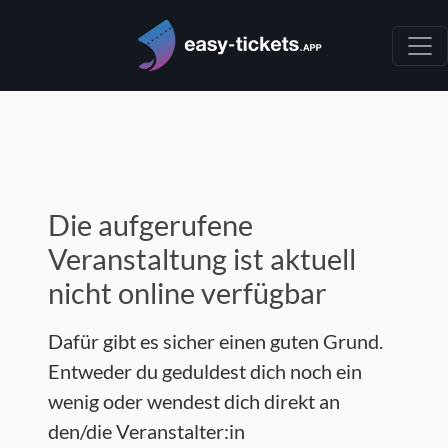
Die aufgerufene
Veranstaltung ist aktuell
nicht online verfügbar
Dafür gibt es sicher einen guten Grund.
Entweder du geduldest dich noch ein
wenig oder wendest dich direkt an
den/die Veranstalter:in