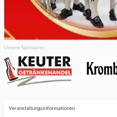
Unsere Sponsoren
Veranstaltungsinformationen