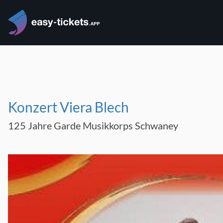
Konzert Viera Blech
125 Jahre Garde Musikkorps Schwaney