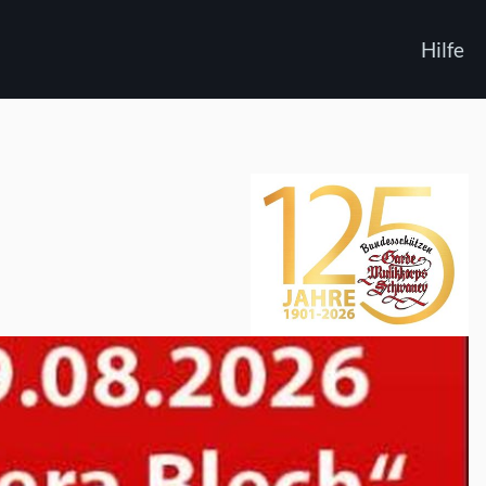
Hilfe