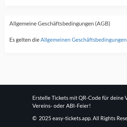
Allgemeine Geschäftsbedingungen (AGB)
Es gelten die
Allgemeinen Geschäftsbedingungen
Erstelle Tickets mit QR-Code für deine 
Vereins- oder ABI-Feier!
©
2025
easy-tickets.app
.
All Rights Res