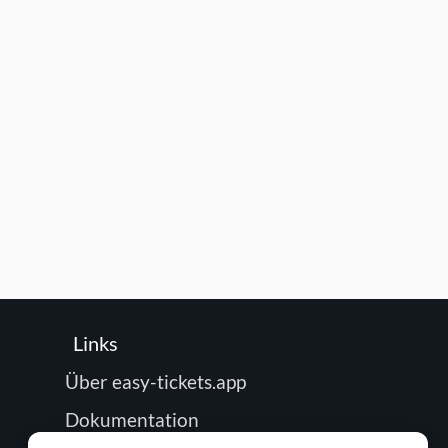
Links
Über easy-tickets.app
Dokumentation