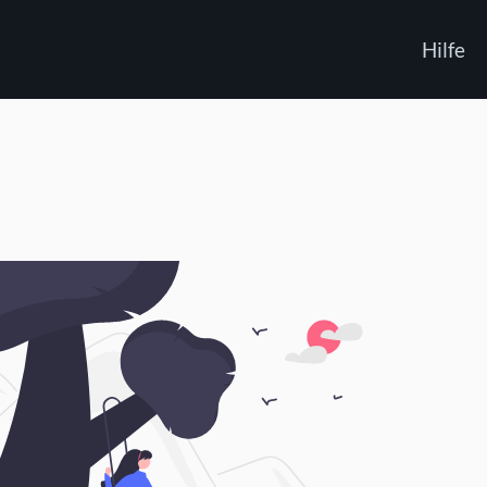
Hilfe