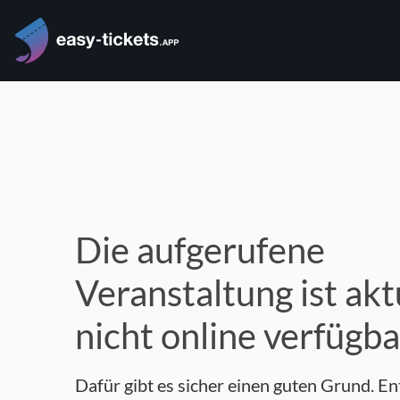
Die aufgerufene
Veranstaltung ist akt
nicht online verfügba
Dafür gibt es sicher einen guten Grund. E