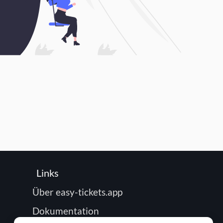
Links
Über easy-tickets.app
Dokumentation