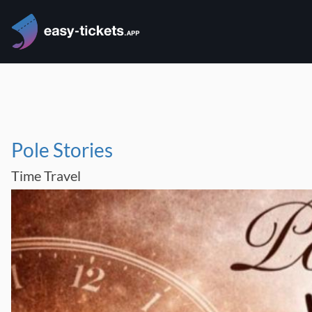
Pole Stories
Time Travel