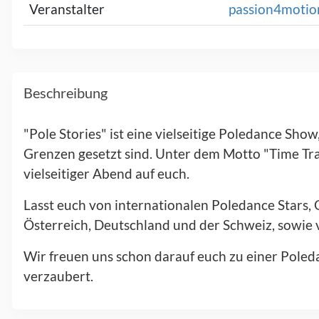
Veranstalter
passion4motion
Beschreibung
"Pole Stories" ist eine vielseitige Poledance Show,
Grenzen gesetzt sind. Unter dem Motto "Time Tr
vielseitiger Abend auf euch.
Lasst euch von internationalen Poledance Stars,
Österreich, Deutschland und der Schweiz, sowie 
Wir freuen uns schon darauf euch zu einer Pole
verzaubert.