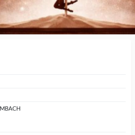
 AMBACH