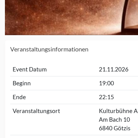
Veranstaltungsinformationen
Event Datum
21.11.2026
Beginn
19:00
Ende
22:15
Veranstaltungsort
Kulturbühne
Am Bach 10
6840 Götzis