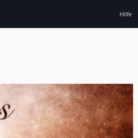
Hilfe