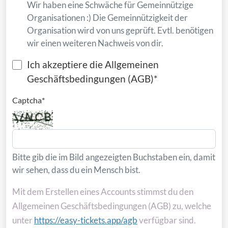
Wir haben eine Schwäche für Gemeinnützige
Organisationen :) Die Gemeinnützigkeit der
Organisation wird von uns geprüft. Evtl. benötigen
wir einen weiteren Nachweis von dir.
Ich akzeptiere die Allgemeinen
Geschäftsbedingungen (AGB)
*
Captcha
*
Bitte gib die im Bild angezeigten Buchstaben ein, damit
wir sehen, dass du ein Mensch bist.
Mit dem Erstellen eines Accounts stimmst du den
Allgemeinen Geschäftsbedingungen (AGB) zu, welche
unter
https://easy-tickets.app/agb
verfügbar sind.