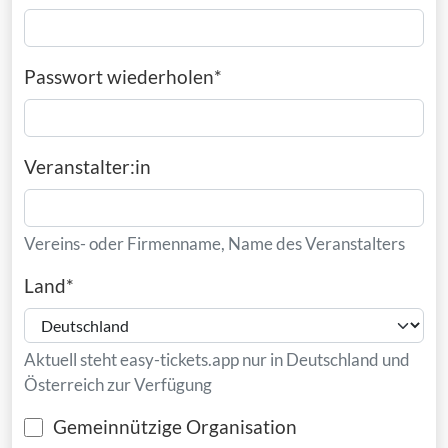
Passwort wiederholen
*
Veranstalter:in
Vereins- oder Firmenname, Name des Veranstalters
Land
*
Aktuell steht easy-tickets.app nur in Deutschland und
Österreich zur Verfügung
Gemeinnützige Organisation