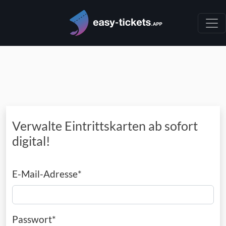
Verwalte Eintrittskarten ab sofort
digital!
E-Mail-Adresse
*
Passwort
*