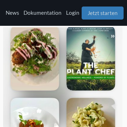
News
Dokumentation
Login
Jetzt starten