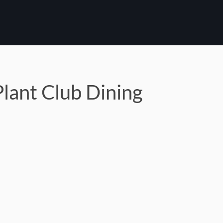
lant Club Dining