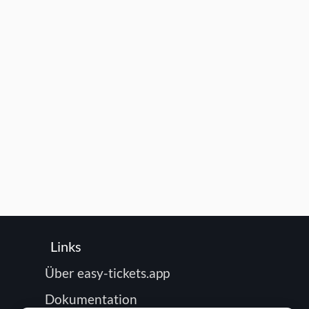
Links
Über easy-tickets.app
Dokumentation