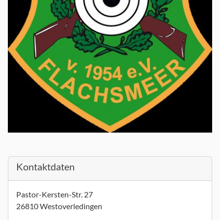
Kontaktdaten
Pastor-Kersten-Str. 27
26810 Westoverledingen