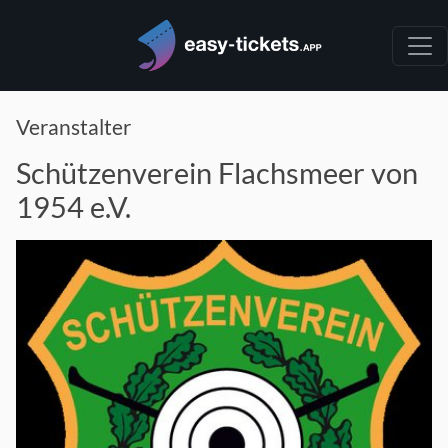
Veranstalter
Schützenverein Flachsmeer von
1954 e.V.