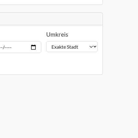
Umkreis