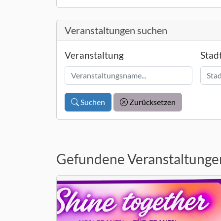
Veranstaltungen suchen
Veranstaltung
Stad
Suchen
Zurücksetzen
Gefundene Veranstaltungen