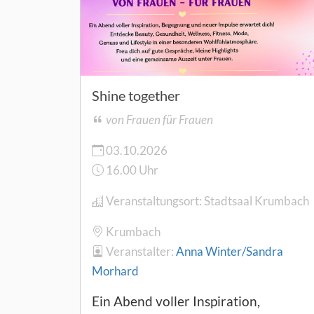
Shine together
von Frauen für Frauen
03.10.2026
16.00 Uhr
Veranstaltungsort:
Stadtsaal Krumbach
Krumbach
Veranstalter:
Anna Winter/Sandra
Morhard
Ein Abend voller Inspiration,