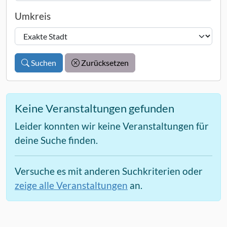
Umkreis
Suchen
Zurücksetzen
Keine Veranstaltungen gefunden
Leider konnten wir keine Veranstaltungen für
deine Suche finden.
Versuche es mit anderen Suchkriterien oder
zeige alle Veranstaltungen
an.