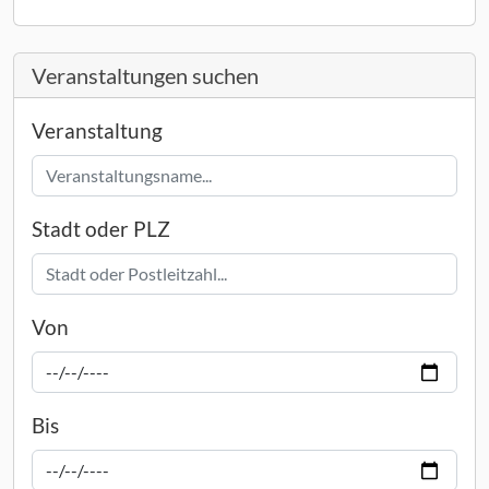
Veranstaltungen suchen
Veranstaltung
Stadt oder PLZ
Von
Bis