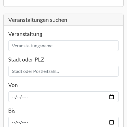
Veranstaltungen suchen
Veranstaltung
Stadt oder PLZ
Von
Bis