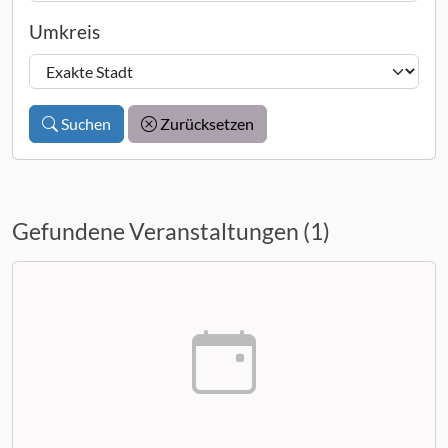
Umkreis
Suchen
Zurücksetzen
Gefundene Veranstaltungen (1)