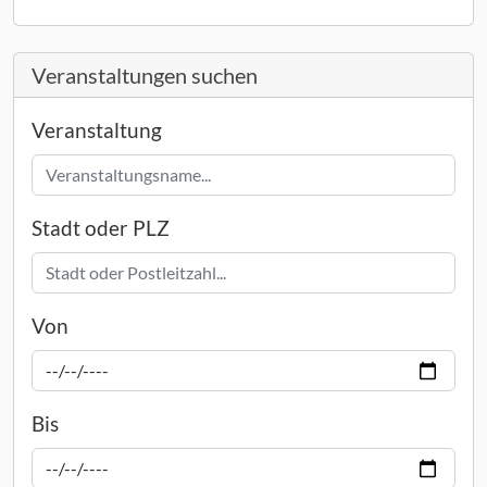
Veranstaltungen suchen
Veranstaltung
Stadt oder PLZ
Von
Bis