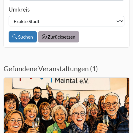
Umkreis
Suchen
Zurücksetzen
Gefundene Veranstaltungen (1)