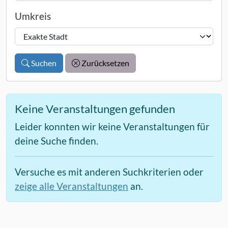
Umkreis
Suchen
Zurücksetzen
Keine Veranstaltungen gefunden
Leider konnten wir keine Veranstaltungen für
deine Suche finden.
Versuche es mit anderen Suchkriterien oder
zeige alle Veranstaltungen
an.