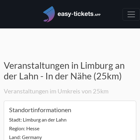
Veranstaltungen in Limburg an
der Lahn - In der Nähe (25km)
Veranstaltungen im Umkreis von 25km
Standortinformationen
Stadt:
Limburg an der Lahn
Region:
Hesse
Land:
Germany