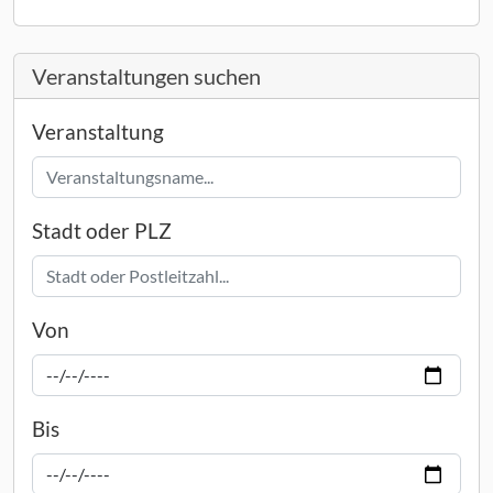
Veranstaltungen suchen
Veranstaltung
Stadt oder PLZ
Von
Bis