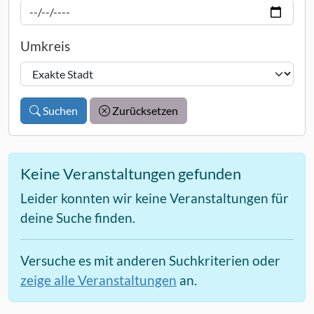
Umkreis
Suchen
Zurücksetzen
Keine Veranstaltungen gefunden
Leider konnten wir keine Veranstaltungen für
deine Suche finden.
Versuche es mit anderen Suchkriterien oder
zeige alle Veranstaltungen
an.