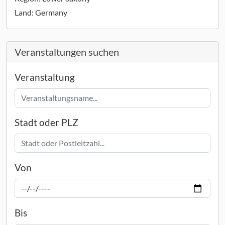
Land:
Germany
Veranstaltungen suchen
Veranstaltung
Stadt oder PLZ
Von
Bis