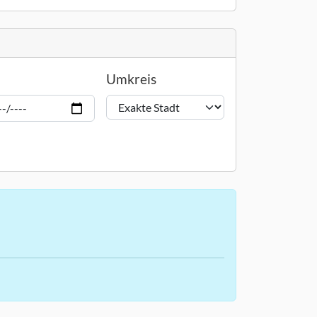
Umkreis