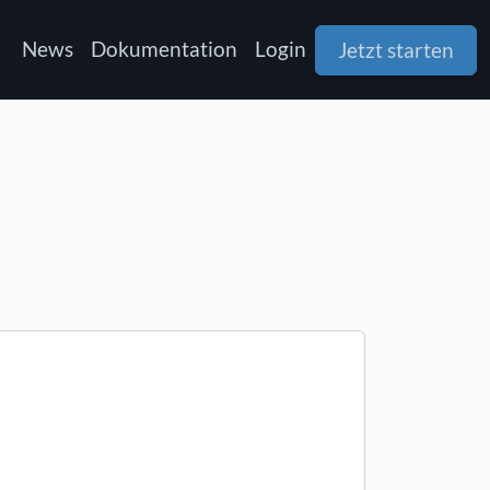
News
Dokumentation
Login
Jetzt starten