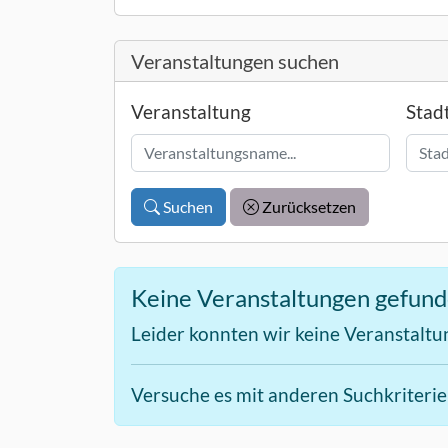
Veranstaltungen suchen
Veranstaltung
Stad
Suchen
Zurücksetzen
Keine Veranstaltungen gefun
Leider konnten wir keine Veranstaltu
Versuche es mit anderen Suchkriteri