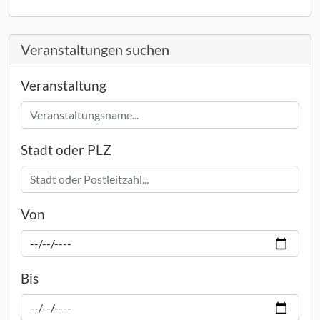
Veranstaltungen suchen
Veranstaltung
Stadt oder PLZ
Von
Bis