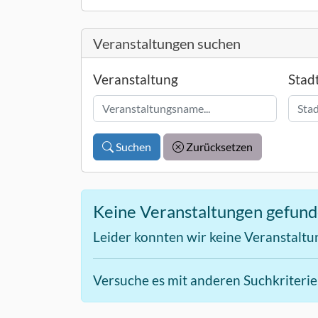
Veranstaltungen suchen
Veranstaltung
Stad
Suchen
Zurücksetzen
Keine Veranstaltungen gefun
Leider konnten wir keine Veranstaltu
Versuche es mit anderen Suchkriteri