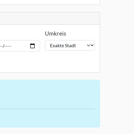
Umkreis