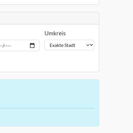
Umkreis