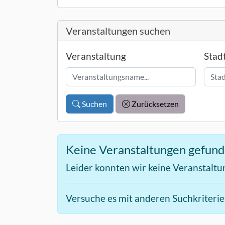
Veranstaltungen suchen
Veranstaltung
Stad
Suchen
Zurücksetzen
Keine Veranstaltungen gefun
Leider konnten wir keine Veranstaltu
Versuche es mit anderen Suchkriteri