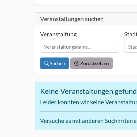
Veranstaltungen suchen
Veranstaltung
Stad
Suchen
Zurücksetzen
Keine Veranstaltungen gefun
Leider konnten wir keine Veranstaltu
Versuche es mit anderen Suchkriteri