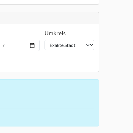
Umkreis