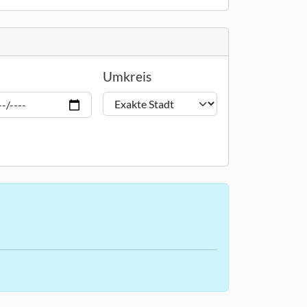
Umkreis