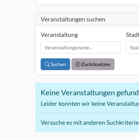
Veranstaltungen suchen
Veranstaltung
Stad
Suchen
Zurücksetzen
Keine Veranstaltungen gefun
Leider konnten wir keine Veranstaltu
Versuche es mit anderen Suchkriteri