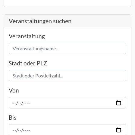
Veranstaltungen suchen
Veranstaltung
Stadt oder PLZ
Von
Bis