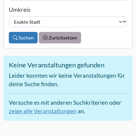
Umkreis
Suchen
Zurücksetzen
Keine Veranstaltungen gefunden
Leider konnten wir keine Veranstaltungen für
deine Suche finden.
Versuche es mit anderen Suchkriterien oder
zeige alle Veranstaltungen
an.