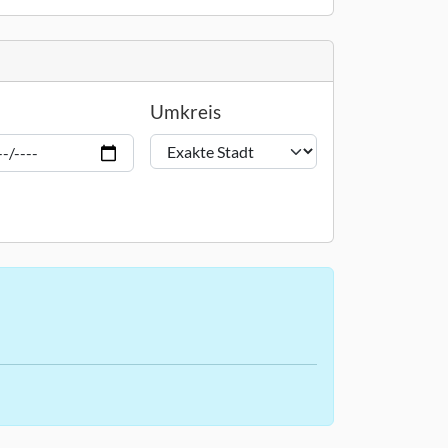
Umkreis