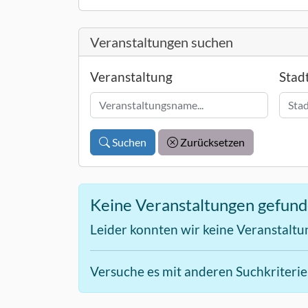
Veranstaltungen suchen
Veranstaltung
Stad
Suchen
Zurücksetzen
Keine Veranstaltungen gefun
Leider konnten wir keine Veranstaltu
Versuche es mit anderen Suchkriteri