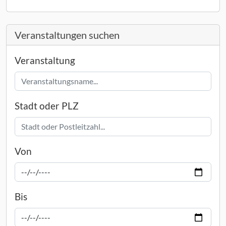
Veranstaltungen suchen
Veranstaltung
Stadt oder PLZ
Von
Bis