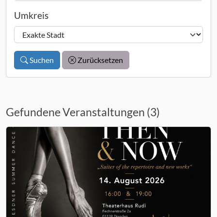
Umkreis
Suchen
Zurücksetzen
Gefundene Veranstaltungen (3)