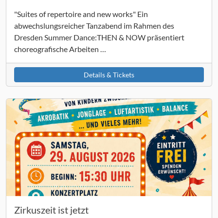
"Suites of repertoire and new works" Ein
abwechslungsreicher Tanzabend im Rahmen des
Dresden Summer Dance:THEN & NOW präsentiert
choreografische Arbeiten …
Details & Tickets
Zirkuszeit ist jetzt