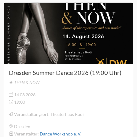
Dresden Summer Dance 2026 (19:00 Uhr)
THEN & NOW
14.08.2026
19:00
Veranstaltungsort:
Theaterhaus Rudi
Dresden
Veranstalter:
Dance Workshop e. V.